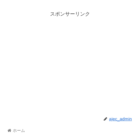
スポンサーリンク
ajec_admin
ホーム